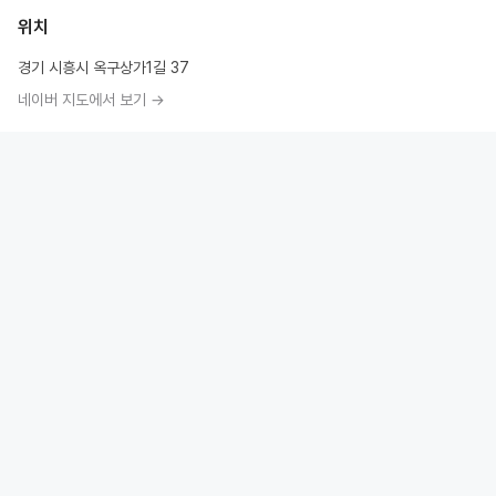
위치
경기 시흥시 옥구상가1길 37
네이버 지도에서 보기 →