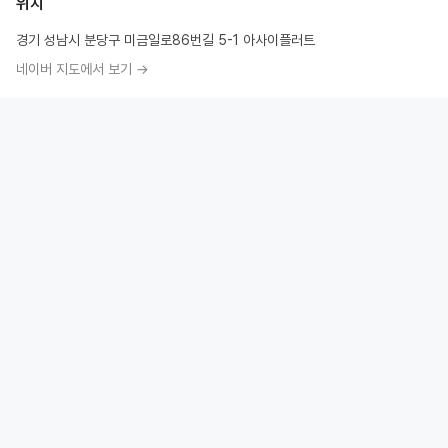
위치
경기 성남시 분당구 미금일로86번길 5-1 아사이플러트
네이버 지도에서 보기 →