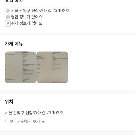
서울 관악구 신림로67길 23 102호
영업 정보가 없어요
주차 정보가 없어요
P
가게 메뉴
위치
서울 관악구 신림로67길 23 102호
네이버 지도에서 보기 →