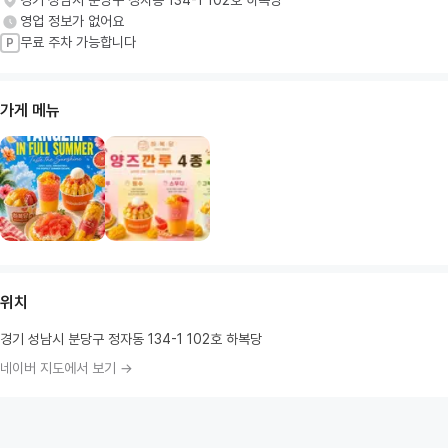
경기 성남시 분당구 정자동 134-1 102호 하복당
영업 정보가 없어요
무료 주차 가능합니다
P
가게 메뉴
위치
경기 성남시 분당구 정자동 134-1 102호 하복당
네이버 지도에서 보기 →