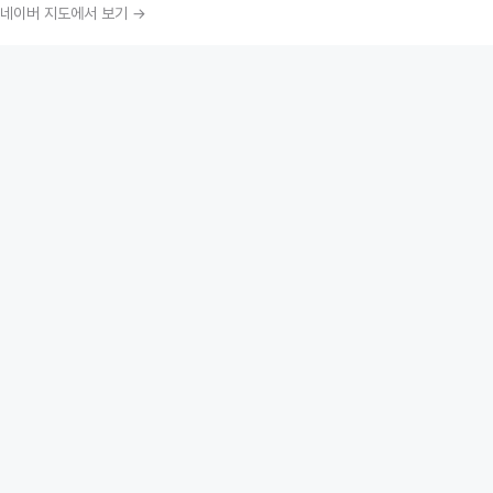
네이버 지도에서 보기 →