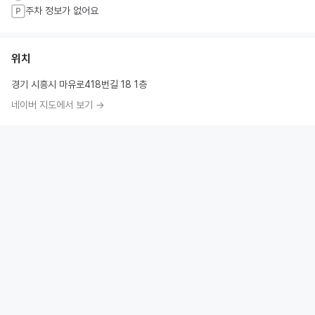
주차 정보가 없어요
P
위치
경기 시흥시 마유로418번길 18 1층
네이버 지도에서 보기 →