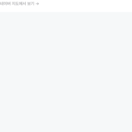
네이버 지도에서 보기 →