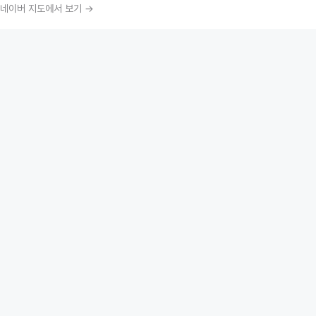
네이버 지도에서 보기 →