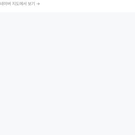
네이버 지도에서 보기 →