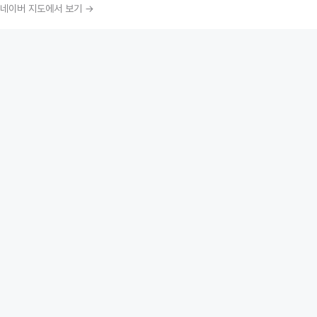
네이버 지도에서 보기 →