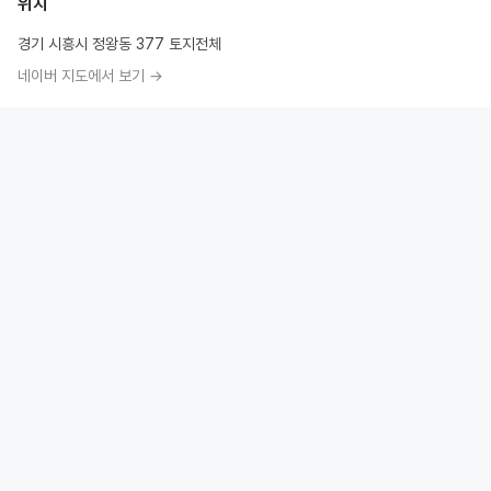
위치
경기 시흥시 정왕동 377 토지전체
네이버 지도에서 보기 →