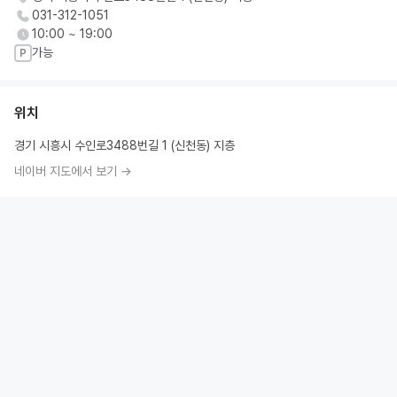
031-312-1051
10:00 ~ 19:00
가능
P
위치
경기 시흥시 수인로3488번길 1 (신천동) 지층
네이버 지도에서 보기 →