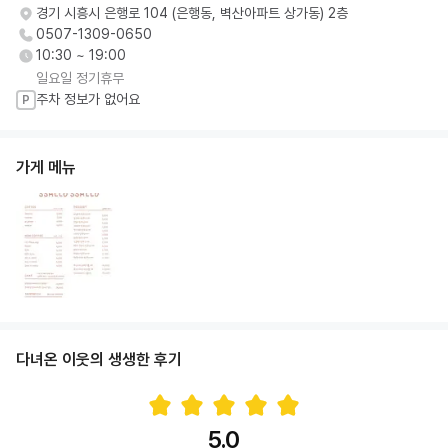
경기 시흥시 은행로 104 (은행동, 벽산아파트 상가동) 2층
0507-1309-0650
10:30 ~ 19:00
일요일 정기휴무
주차 정보가 없어요
P
가게 메뉴
다녀온 이웃의 생생한 후기
5.0