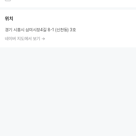
위치
경기 시흥시 삼미시장4길 8-1 (신천동) 3호
네이버 지도에서 보기 →