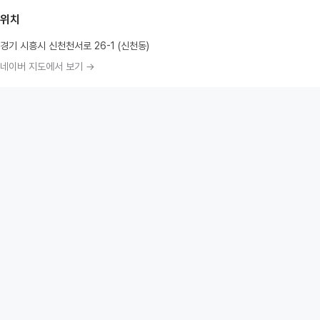
위치
경기 시흥시 신천천서로 26-1 (신천동)
네이버 지도에서 보기 →